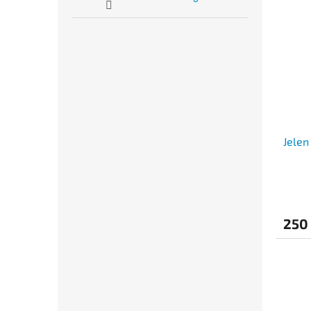
Jelen
250